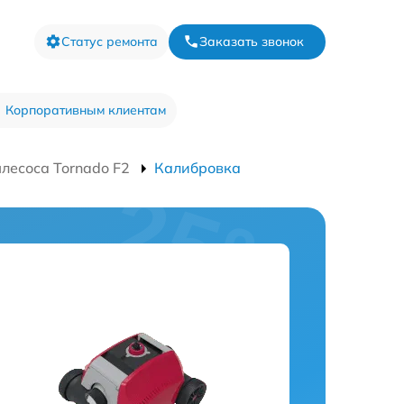
Статус ремонта
Заказать звонок
Корпоративным клиентам
лесоса Tornado F2
Калибровка