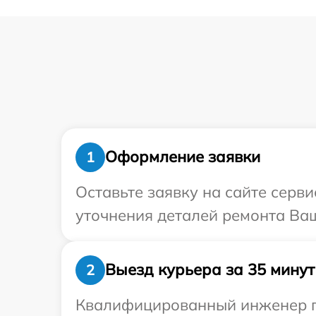
Оформление заявки
1
Оставьте заявку на сайте серв
уточнения деталей ремонта Ваш
Выезд курьера за 35 минут
2
Квалифицированный инженер пр