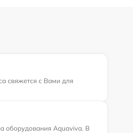
са свяжется с Вами для
а оборудования Aquaviva. В