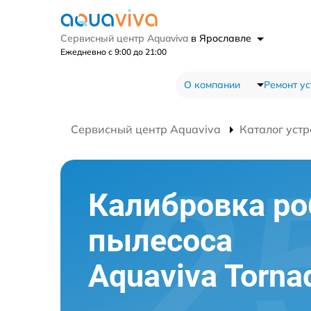
Сервисный центр Aquaviva
в Ярославле
Ежедневно с 9:00 до 21:00
О компании
Ремонт ус
Сервисный центр Aquaviva
Каталог устр
Калибровка ро
пылесоса
Aquaviva Torna