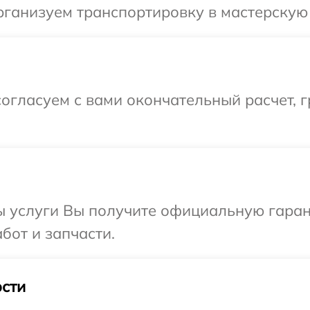
ганизуем транспортировку в мастерскую 
огласуем с вами окончательный расчет, г
ы услуги Вы получите официальную гаран
бот и запчасти.
сти