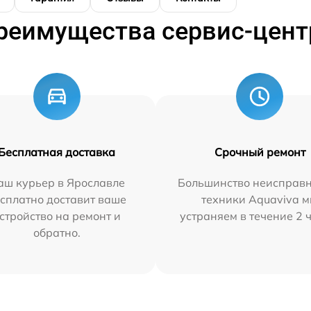
реимущества сервис-цент
Бесплатная доставка
Срочный ремонт
аш курьер в Ярославле
Большинство неисправн
сплатно доставит ваше
техники Aquaviva 
стройство на ремонт и
устраняем в течение 2 
обратно.