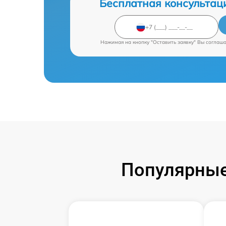
Бесплатная консультац
Нажимая на кнопку "Оставить заявку" Вы соглаш
Популярные