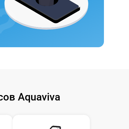
ов Aquaviva