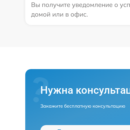
Вы получите уведомление о усп
домой или в офис.
Нужна консульта
Закажите бесплатную консультацию