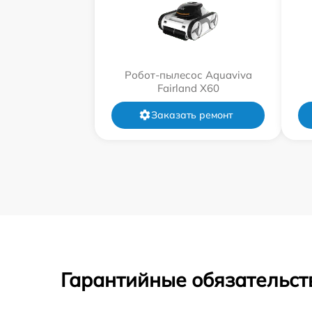
Робот-пылесос Aquaviva
Fairland X60
Заказать ремонт
Гарантийные обязательст