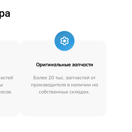
ра
Оригинальные запчасти
остей
Более 20 тыс. запчастей от
мы
производителя в наличии на
часов.
собственных складах.