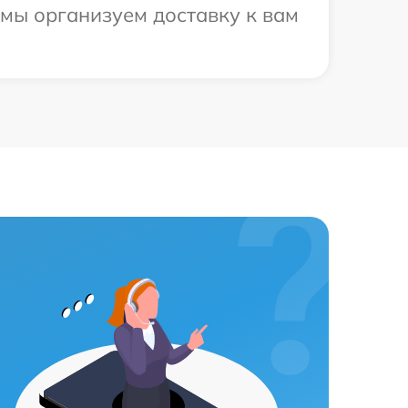
 мы организуем доставку к вам